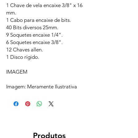
1 Chave de vela encaixe 3/8" x 16
mm.
1 Cabo para encaixe de bits.
40 Bits diversos 25mm.
9 Soquetes encaixe 1/4".
6 Soquetes encaixe 3/8".
12 Chaves allen.
1 Disco rígido.
IMAGEM
Imagem: Meramente Ilustrativa
Produtos