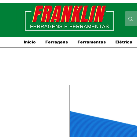
Inicio
Ferragens
Ferramentas
Elétrica