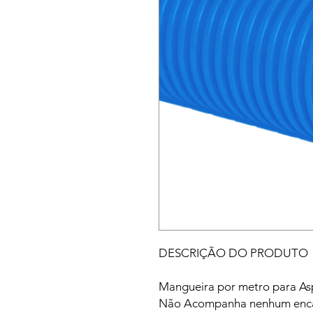
DESCRIÇÃO DO PRODUTO
Mangueira por metro para A
Não Acompanha nenhum enca