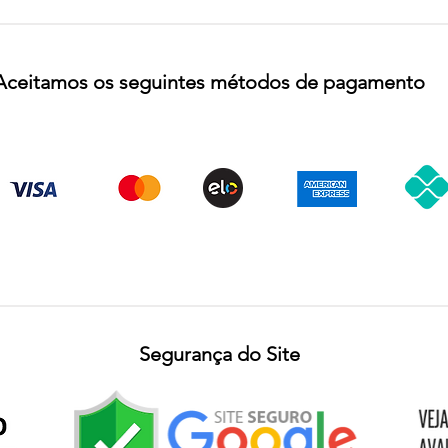
Aceitamos os seguintes métodos de pagamento
Segurança do Site