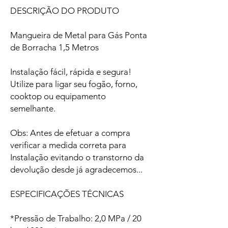
DESCRIÇÃO DO PRODUTO
Mangueira de Metal para Gás Ponta
de Borracha 1,5 Metros
Instalação fácil, rápida e segura!
Utilize para ligar seu fogão, forno,
cooktop ou equipamento
semelhante.
Obs: Antes de efetuar a compra
verificar a medida correta para
Instalação evitando o transtorno da
devolução desde já agradecemos...
ESPECIFICAÇÕES TÉCNICAS
*Pressão de Trabalho: 2,0 MPa / 20