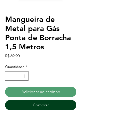
Mangueira de
Metal para Gás
Ponta de Borracha
1,5 Metros
Preço
R$ 69,90
Quantidade
*
Adicionar ao carrinho
Comprar