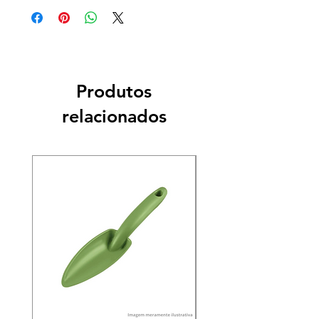
Produtos
relacionados