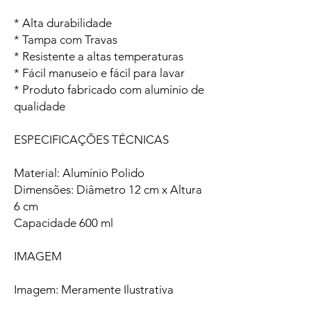
* Alta durabilidade
* Tampa com Travas
* Resistente a altas temperaturas
* Fácil manuseio e fácil para lavar
* Produto fabricado com alumínio de
qualidade
ESPECIFICAÇÕES TÉCNICAS
Material: Alumínio Polido
Dimensões: Diâmetro 12 cm x Altura
6 cm
Capacidade 600 ml
IMAGEM
Imagem: Meramente Ilustrativa