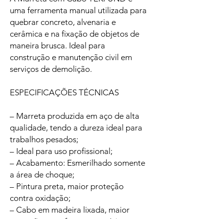
uma ferramenta manual utilizada para
quebrar concreto, alvenaria e
cerâmica e na fixação de objetos de
maneira brusca. Ideal para
construção e manutenção civil em
serviços de demolição.
ESPECIFICAÇÕES TÉCNICAS
– Marreta produzida em aço de alta
qualidade, tendo a dureza ideal para
trabalhos pesados;
– Ideal para uso profissional;
– Acabamento: Esmerilhado somente
a área de choque;
– Pintura preta, maior proteção
contra oxidação;
– Cabo em madeira lixada, maior