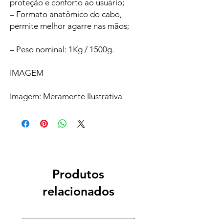
proteção e conforto ao usuário;
– Formato anatômico do cabo,
permite melhor agarre nas mãos;
– Peso nominal: 1Kg / 1500g.
IMAGEM
Imagem: Meramente Ilustrativa
Produtos
relacionados