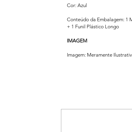
Cor: Azul
Conteúdo da Embalagem: 1 M
+ 1 Funil Plástico Longo
IMAGEM
Imagem: Meramente Ilustrati