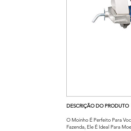
DESCRIÇÃO DO PRODUTO
O Moinho É Perfeito Para Vo
Fazenda, Ele É Ideal Para Mo