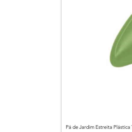
Pá de Jardim Estreita Plástica