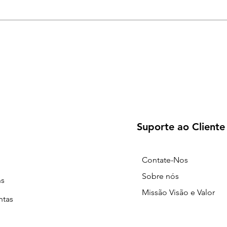
Suporte ao Cliente
Contate-Nos
Sobre nós
ns
Missão Visão e Valor
ntas