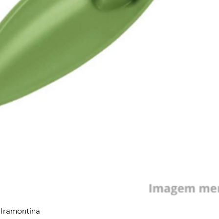
 Tramontina