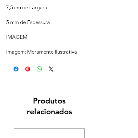
7,5 cm de Largura
5 mm de Espessura
IMAGEM
Imagem: Meramente Ilustrativa
Produtos
relacionados