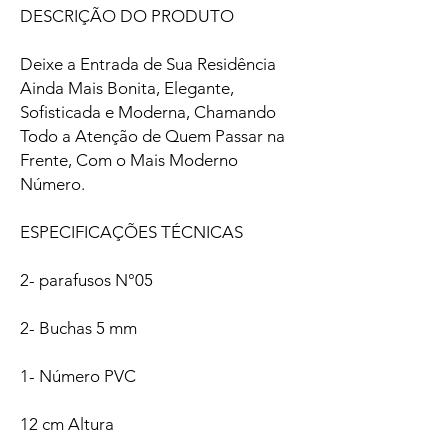
DESCRIÇÃO DO PRODUTO
Deixe a Entrada de Sua Residência
Ainda Mais Bonita, Elegante,
Sofisticada e Moderna, Chamando
Todo a Atenção de Quem Passar na
Frente, Com o Mais Moderno
Número.
ESPECIFICAÇÕES TÉCNICAS
2- parafusos N°05
2- Buchas 5 mm
1- Número PVC
12 cm Altura