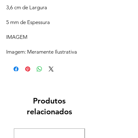
3,6 cm de Largura
5 mm de Espessura
IMAGEM
Imagem: Meramente Ilustrativa
Produtos
relacionados