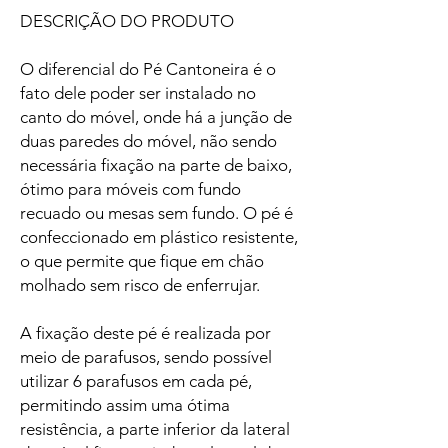
DESCRIÇÃO DO PRODUTO
O diferencial do Pé Cantoneira é o
fato dele poder ser instalado no
canto do móvel, onde há a junção de
duas paredes do móvel, não sendo
necessária fixação na parte de baixo,
ótimo para móveis com fundo
recuado ou mesas sem fundo. O pé é
confeccionado em plástico resistente,
o que permite que fique em chão
molhado sem risco de enferrujar.
A fixação deste pé é realizada por
meio de parafusos, sendo possível
utilizar 6 parafusos em cada pé,
permitindo assim uma ótima
resistência, a parte inferior da lateral