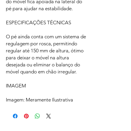
do móvel fica apoiada na lateral do
pé para ajudar na estabilidade.
ESPECIFICAÇÕES TÉCNICAS
O pé ainda conta com um sistema de
regulagem por rosca, permitindo
regular até 150 mm de altura, ótimo
para deixar o móvel na altura
desejada ou eliminar o balanço do
móvel quando em chão irregular.
IMAGEM
Imagem: Meramente Ilustrativa