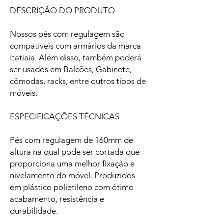
DESCRIÇÃO DO PRODUTO
Nossos pés com regulagem são
compatíveis com armários da marca
Itatiaia. Além disso, também poderá
ser usados em Balcões, Gabinete,
cômodas, racks, entre outros tipos de
móveis.
ESPECIFICAÇÕES TÉCNICAS
Pés com regulagem de 160mm de
altura na qual pode ser cortada que
proporciona uma melhor fixação e
nivelamento do móvel. Produzidos
em plástico polietileno com ótimo
acabamento, resistência e
durabilidade.