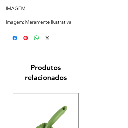
IMAGEM
Imagem: Meramente Ilustrativa
Produtos
relacionados