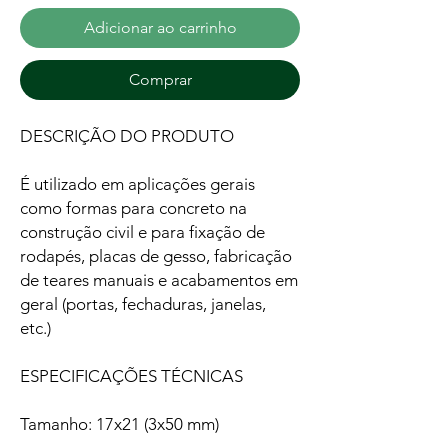
Adicionar ao carrinho
Comprar
DESCRIÇÃO DO PRODUTO
É utilizado em aplicações gerais
como formas para concreto na
construção civil e para fixação de
rodapés, placas de gesso, fabricação
de teares manuais e acabamentos em
geral (portas, fechaduras, janelas,
etc.)
ESPECIFICAÇÕES TÉCNICAS
Tamanho: 17x21 (3x50 mm)