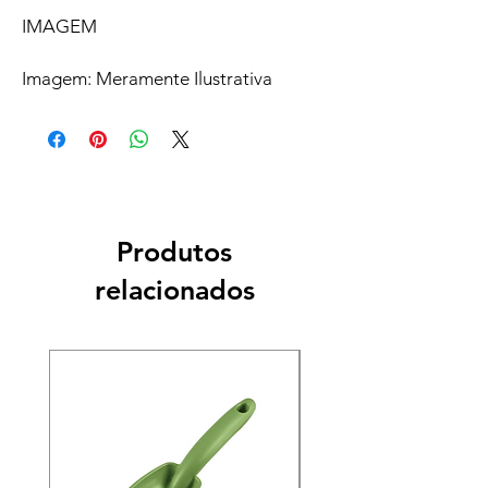
IMAGEM
Imagem: Meramente Ilustrativa
Produtos
relacionados