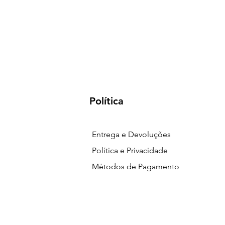
Política
Entrega e Devoluções
Política e Privacidade
Métodos de Pagamento