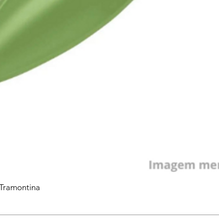
 Tramontina