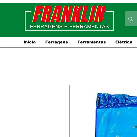
Inicio
Ferragens
Ferramentas
Elétrica