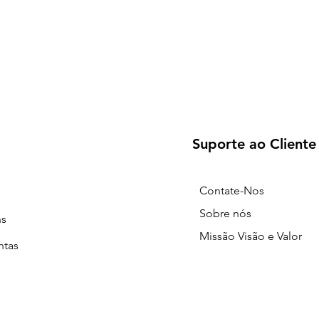
Suporte ao Cliente
Contate-Nos
Sobre nós
ns
Missão Visão e Valor
ntas