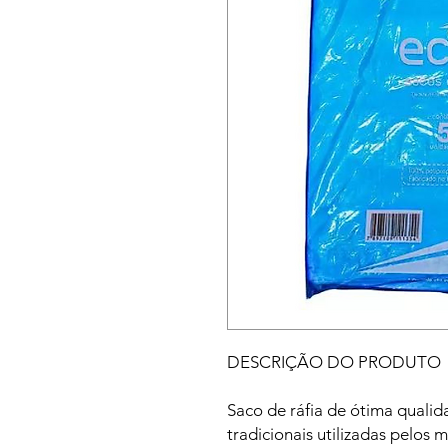
DESCRIÇÃO DO PRODUTO
Saco de ráfia de ótima qualid
tradicionais utilizadas pelos m