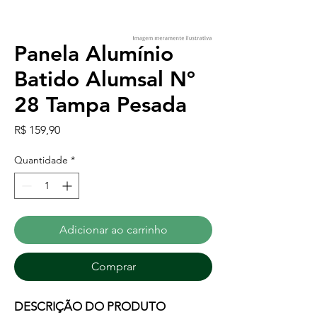
Panela Alumínio
Batido Alumsal Nº
28 Tampa Pesada
Preço
R$ 159,90
Quantidade
*
Adicionar ao carrinho
Comprar
DESCRIÇÃO DO PRODUTO