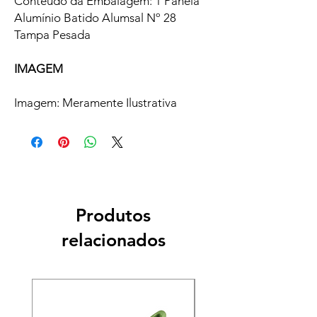
Conteúdo da Embalagem: 1 Panela
Alumínio Batido Alumsal Nº 28
Tampa Pesada
IMAGEM
Imagem: Meramente Ilustrativa
Produtos
relacionados