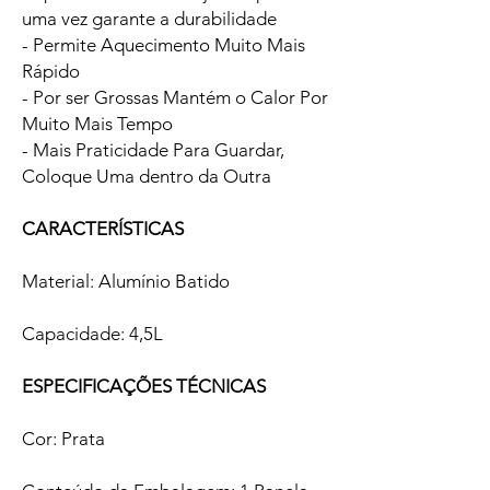
uma vez garante a durabilidade
- Permite Aquecimento Muito Mais
Rápido
- Por ser Grossas Mantém o Calor Por
Muito Mais Tempo
- Mais Praticidade Para Guardar,
Coloque Uma dentro da Outra
CARACTERÍSTICAS
Material: Alumínio Batido
Capacidade: 4,5L
ESPECIFICAÇÕES TÉCNICAS
Cor: Prata