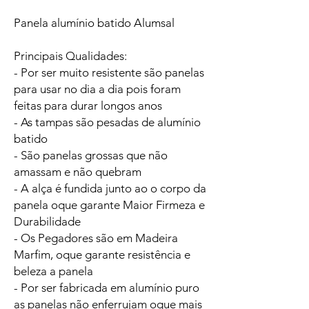
Panela alumínio batido Alumsal
Principais Qualidades:
- Por ser muito resistente são panelas
para usar no dia a dia pois foram
feitas para durar longos anos
- As tampas são pesadas de alumínio
batido
- São panelas grossas que não
amassam e não quebram
- A alça é fundida junto ao o corpo da
panela oque garante Maior Firmeza e
Durabilidade
- Os Pegadores são em Madeira
Marfim, oque garante resistência e
beleza a panela
- Por ser fabricada em alumínio puro
as panelas não enferrujam oque mais