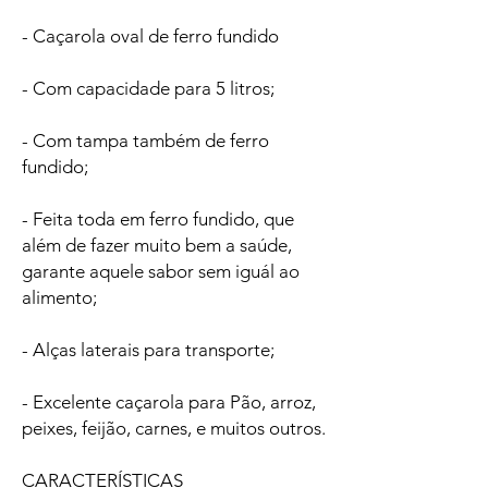
- Caçarola oval de ferro fundido
- Com capacidade para 5 litros;
- Com tampa também de ferro
fundido;
- Feita toda em ferro fundido, que
além de fazer muito bem a saúde,
garante aquele sabor sem iguál ao
alimento;
- Alças laterais para transporte;
- Excelente caçarola para Pão, arroz,
peixes, feijão, carnes, e muitos outros.
CARACTERÍSTICAS