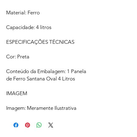
Material: Ferro
Capacidade: 4 litros
ESPECIFICAÇÕES TÉCNICAS
Cor: Preta
Conteúdo da Embalagem: 1 Panela
de Ferro Santana Oval 4 Litros
IMAGEM
Imagem: Meramente Ilustrativa