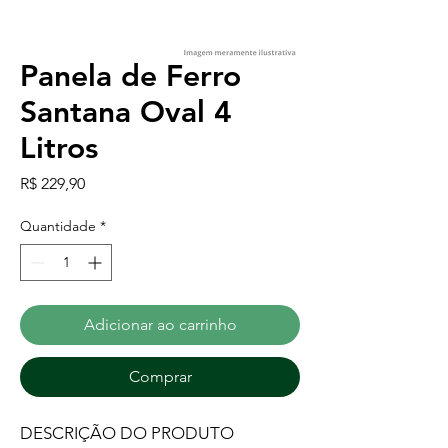
Panela de Ferro
Santana Oval 4
Litros
Preço
R$ 229,90
Quantidade
*
Adicionar ao carrinho
Comprar
DESCRIÇÃO DO PRODUTO