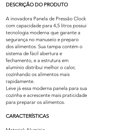
DESCRIÇÃO DO PRODUTO
A inovadora Panela de Pressão Clock
com capacidade para 4,5 litros possui
tecnologia moderna que garante a
segurança no manuseio e preparo
dos alimentos. Sua tampa contém o
sistema de fácil abertura e
fechamento, e a estrutura em
alumínio distribui melhor o calor,
cozinhando os alimentos mais
rapidamente.
Leve já essa moderna panela para sua
cozinha e acrescente mais praticidade
para preparar os alimentos.
CARACTERÍSTICAS