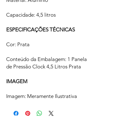
Material: Alumínio
Capacidade: 4,5 litros
ESPECIFICAÇÕES TÉCNICAS
Cor: Prata
Conteúdo da Embalagem: 1 Panela
de Pressão Clock 4,5 Litros Prata
IMAGEM
Imagem: Meramente Ilustrativa