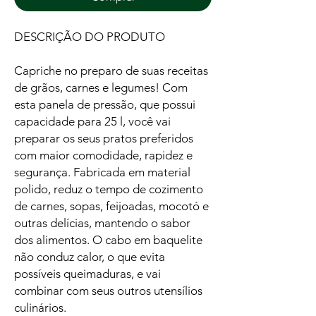
DESCRIÇÃO DO PRODUTO
Capriche no preparo de suas receitas
de grãos, carnes e legumes! Com
esta panela de pressão, que possui
capacidade para 25 l, você vai
preparar os seus pratos preferidos
com maior comodidade, rapidez e
segurança. Fabricada em material
polido, reduz o tempo de cozimento
de carnes, sopas, feijoadas, mocotó e
outras delícias, mantendo o sabor
dos alimentos. O cabo em baquelite
não conduz calor, o que evita
possíveis queimaduras, e vai
combinar com seus outros utensílios
culinários.