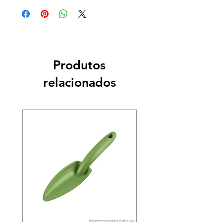
Produtos
relacionados