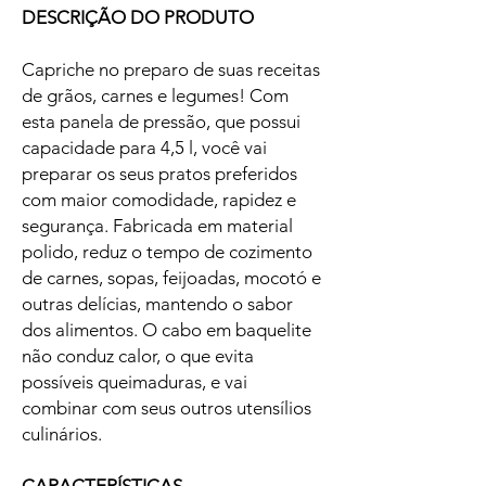
DESCRIÇÃO DO PRODUTO
Capriche no preparo de suas receitas
de grãos, carnes e legumes! Com
esta panela de pressão, que possui
capacidade para 4,5 l, você vai
preparar os seus pratos preferidos
com maior comodidade, rapidez e
segurança. Fabricada em material
polido, reduz o tempo de cozimento
de carnes, sopas, feijoadas, mocotó e
outras delícias, mantendo o sabor
dos alimentos. O cabo em baquelite
não conduz calor, o que evita
possíveis queimaduras, e vai
combinar com seus outros utensílios
culinários.