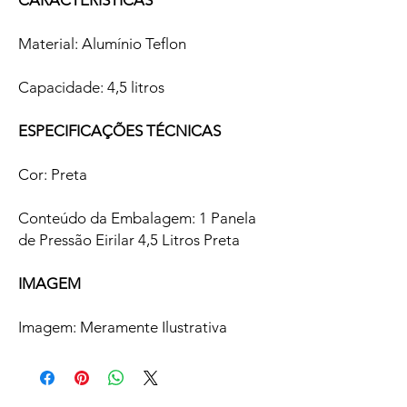
CARACTERÍSTICAS
Material: Alumínio Teflon
Capacidade: 4,5 litros
ESPECIFICAÇÕES TÉCNICAS
Cor: Preta
Conteúdo da Embalagem: 1 Panela
de Pressão Eirilar 4,5 Litros Preta
IMAGEM
Imagem: Meramente Ilustrativa