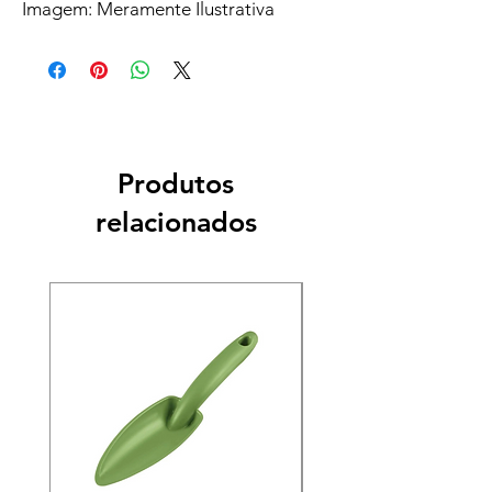
Imagem: Meramente Ilustrativa
Produtos
relacionados