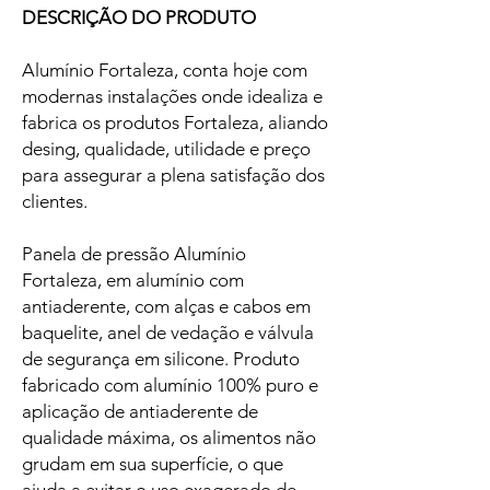
DESCRIÇÃO DO PRODUTO
Alumínio Fortaleza, conta hoje com
modernas instalações onde idealiza e
fabrica os produtos Fortaleza, aliando
desing, qualidade, utilidade e preço
para assegurar a plena satisfação dos
clientes.
Panela de pressão Alumínio
Fortaleza, em alumínio com
antiaderente, com alças e cabos em
baquelite, anel de vedação e válvula
de segurança em silicone. Produto
fabricado com alumínio 100% puro e
aplicação de antiaderente de
qualidade máxima, os alimentos não
grudam em sua superfície, o que