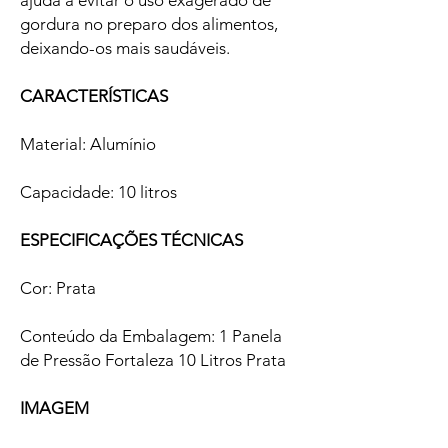
ajuda a evitar o uso exagerado de
gordura no preparo dos alimentos,
deixando-os mais saudáveis.
CARACTERÍSTICAS
Material: Alumínio
Capacidade: 10 litros
ESPECIFICAÇÕES TÉCNICAS
Cor: Prata
Conteúdo da Embalagem: 1 Panela
de Pressão Fortaleza 10 Litros Prata
IMAGEM