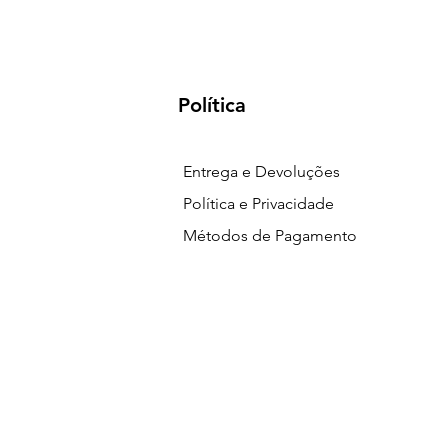
Política
Entrega e Devoluções
Política e Privacidade
Métodos de Pagamento