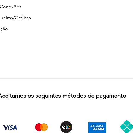
/Conexões
ueiras/Grelhas
ção
Aceitamos os seguintes métodos de pagamento