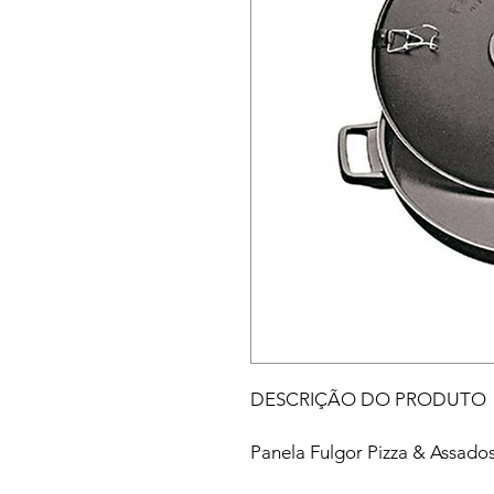
DESCRIÇÃO DO PRODUTO
Panela Fulgor Pizza & Assado