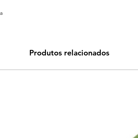
va
Produtos relacionados