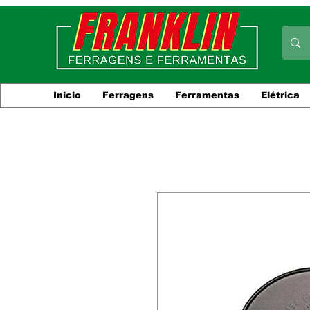
Inicio
Ferragens
Ferramentas
Elétrica