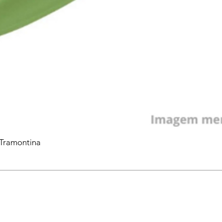
 Tramontina