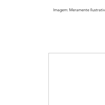
Imagem: Meramente Ilustrati