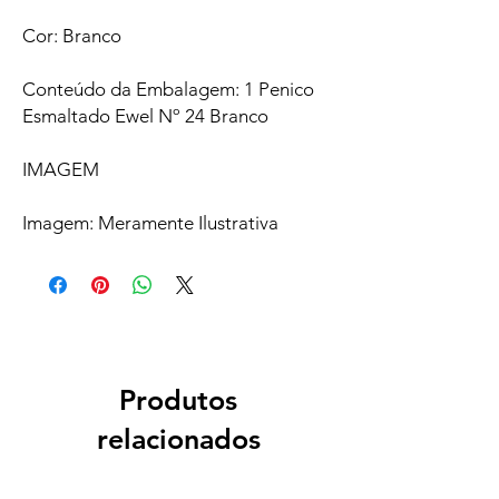
Cor: Branco
Conteúdo da Embalagem: 1 Penico
Esmaltado Ewel Nº 24 Branco
IMAGEM
Imagem: Meramente Ilustrativa
Produtos
relacionados