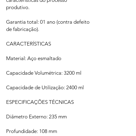
características do processo
produtivo.
Garantia total: 01 ano (contra defeito
de fabricação).
CARACTERÍSTICAS
Material: Aço esmaltado
Capacidade Volumétrica: 3200 ml
Capacidade de Utilização: 2400 ml
ESPECIFICAÇÕES TÉCNICAS
Diâmetro Externo: 235 mm
Profundidade: 108 mm