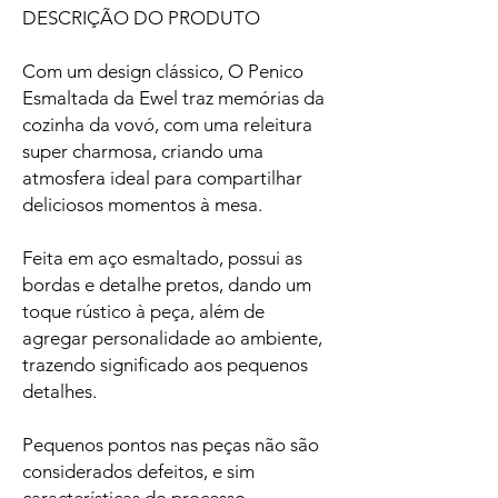
DESCRIÇÃO DO PRODUTO
Com um design clássico, O Penico
Esmaltada da Ewel traz memórias da
cozinha da vovó, com uma releitura
super charmosa, criando uma
atmosfera ideal para compartilhar
deliciosos momentos à mesa.
Feita em aço esmaltado, possui as
bordas e detalhe pretos, dando um
toque rústico à peça, além de
agregar personalidade ao ambiente,
trazendo significado aos pequenos
detalhes.
Pequenos pontos nas peças não são
considerados defeitos, e sim