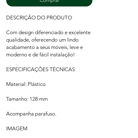
Comprar
DESCRIÇÃO DO PRODUTO
Com design diferenciado e excelente
qualidade, oferecendo um lindo
acabamento a seus móveis, leve e
moderno e de fácil instalação!
ESPECIFICAÇÕES TÉCNICAS
Material: Plástico
Tamanho: 128 mm
Acompanha parafuso.
IMAGEM