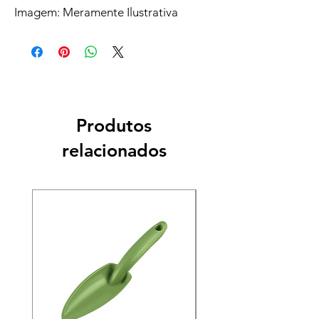
Imagem: Meramente Ilustrativa
Produtos
relacionados