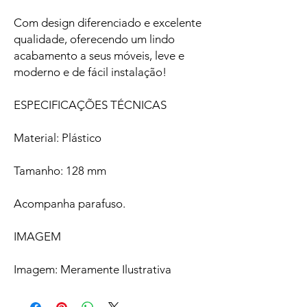
Com design diferenciado e excelente
qualidade, oferecendo um lindo
acabamento a seus móveis, leve e
moderno e de fácil instalação!
ESPECIFICAÇÕES TÉCNICAS
Material: Plástico
Tamanho: 128 mm
Acompanha parafuso.
IMAGEM
Imagem: Meramente Ilustrativa