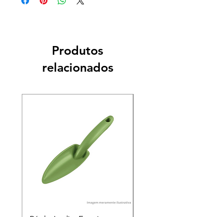
Produtos
relacionados