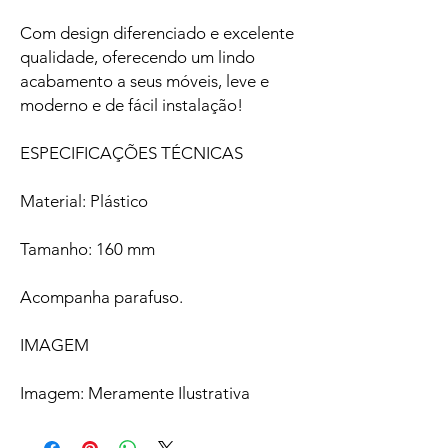
Com design diferenciado e excelente
qualidade, oferecendo um lindo
acabamento a seus móveis, leve e
moderno e de fácil instalação!
ESPECIFICAÇÕES TÉCNICAS
Material: Plástico
Tamanho: 160 mm
Acompanha parafuso.
IMAGEM
Imagem: Meramente Ilustrativa