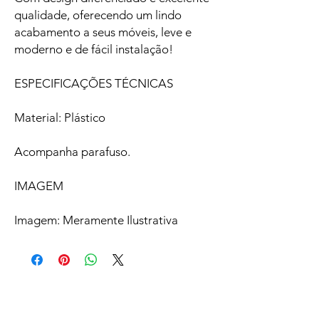
qualidade, oferecendo um lindo
acabamento a seus móveis, leve e
moderno e de fácil instalação!
ESPECIFICAÇÕES TÉCNICAS
Material: Plástico
Acompanha parafuso.
IMAGEM
Imagem: Meramente Ilustrativa