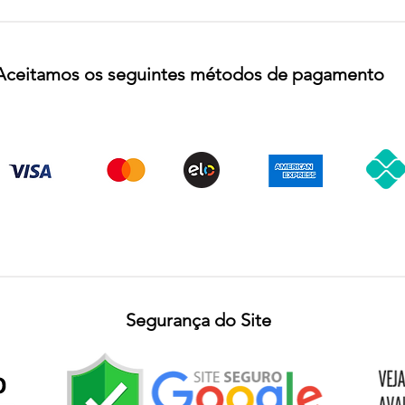
Aceitamos os seguintes métodos de pagamento
Segurança do Site