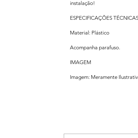
instalação!
ESPECIFICAÇÕES TÉCNICA
Material: Plástico
Acompanha parafuso.
IMAGEM
Imagem: Meramente Ilustrati