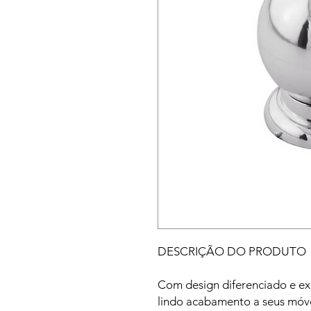
DESCRIÇÃO DO PRODUTO
Com design diferenciado e ex
lindo acabamento a seus móvei