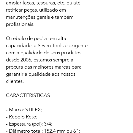
amolar facas, tesouras, etc. ou até
retificar peças, utilizado em
manutenções gerais e também
profissionais.
O rebolo de pedra tem alta
capacidade, a Seven Tools é exigente
com a qualidade de seus produtos
desde 2006, estamos sempre a
procura das melhores marcas para
garantir a qualidade aos nossos
clientes.
CARACTERÍSTICAS
- Marca: STILEX;
- Rebolo Reto;
- Espessura (pol): 3/4;
- Diâmetro total: 152,4 mm ou 6";