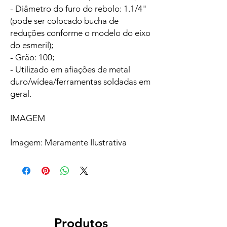
- Diâmetro do furo do rebolo: 1.1/4"
(pode ser colocado bucha de
reduções conforme o modelo do eixo
do esmeril);
- Grão: 100;
- Utilizado em afiações de metal
duro/wídea/ferramentas soldadas em
geral.
IMAGEM
Imagem: Meramente Ilustrativa
Produtos