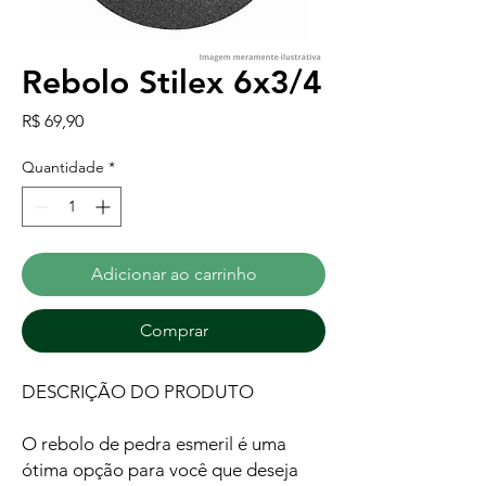
Rebolo Stilex 6x3/4
Preço
R$ 69,90
Quantidade
*
Adicionar ao carrinho
Comprar
DESCRIÇÃO DO PRODUTO
O rebolo de pedra esmeril é uma
ótima opção para você que deseja