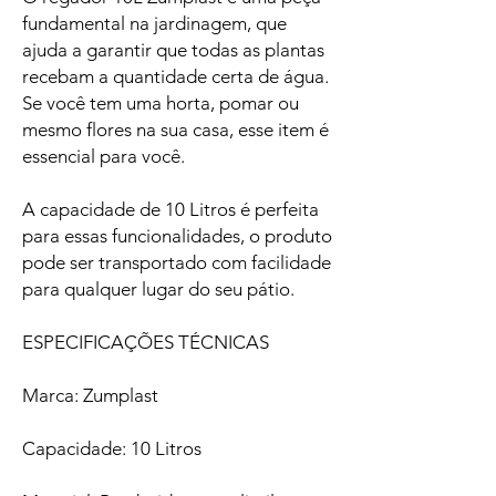
fundamental na jardinagem, que
ajuda a garantir que todas as plantas
recebam a quantidade certa de água.
Se você tem uma horta, pomar ou
mesmo flores na sua casa, esse item é
essencial para você.
A capacidade de 10 Litros é perfeita
para essas funcionalidades, o produto
pode ser transportado com facilidade
para qualquer lugar do seu pátio.
ESPECIFICAÇÕES TÉCNICAS
Marca: Zumplast
Capacidade: 10 Litros