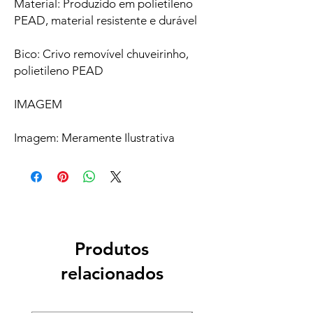
Material: Produzido em polietileno
PEAD, material resistente e durável
Bico: Crivo removível chuveirinho,
polietileno PEAD
IMAGEM
Imagem: Meramente Ilustrativa
Produtos
relacionados