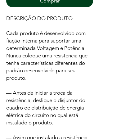
Comprar
DESCRIÇÃO DO PRODUTO
Cada produto é desenvolvido com
fiação interna para suportar uma
determinada Voltagem e Potência.
Nunca coloque uma resistência que
tenha características diferentes do
padrão desenvolvido para seu
produto.
— Antes de iniciar a troca da
resistência, desligue o disjuntor do
quadro de distribuição de energia
elétrica do circuito no qual está
instalado o produto.
— Assim que instalado a resistência