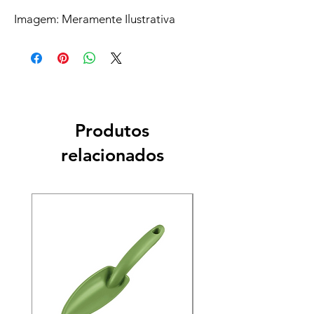
Imagem: Meramente Ilustrativa
Produtos
relacionados