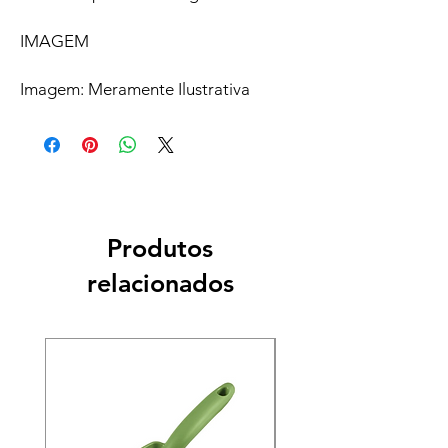
IMAGEM
Imagem: Meramente Ilustrativa
Produtos
relacionados