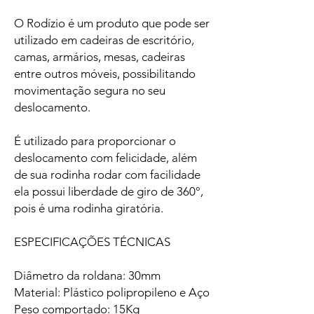
O Rodízio é um produto que pode ser
utilizado em cadeiras de escritório,
camas, armários, mesas, cadeiras
entre outros móveis, possibilitando
movimentação segura no seu
deslocamento.
É utilizado para proporcionar o
deslocamento com felicidade, além
de sua rodinha rodar com facilidade
ela possui liberdade de giro de 360°,
pois é uma rodinha giratória.
ESPECIFICAÇÕES TÉCNICAS
Diâmetro da roldana: 30mm
Material: Plástico polipropileno e Aço
Peso comportado: 15Kg