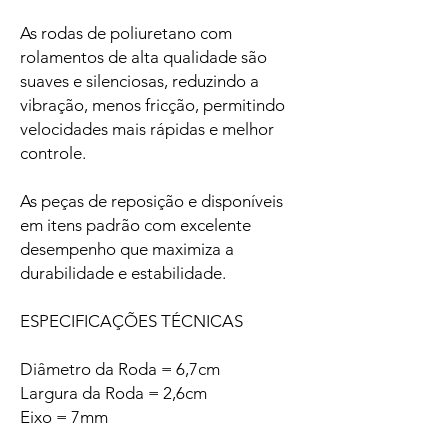
As rodas de poliuretano com
rolamentos de alta qualidade são
suaves e silenciosas, reduzindo a
vibração, menos fricção, permitindo
velocidades mais rápidas e melhor
controle.
As peças de reposição e disponíveis
em itens padrão com excelente
desempenho que maximiza a
durabilidade e estabilidade.
ESPECIFICAÇÕES TÉCNICAS
Diâmetro da Roda = 6,7cm
Largura da Roda = 2,6cm
Eixo = 7mm