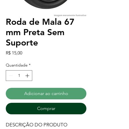
Roda de Mala 67
mm Preta Sem
Suporte
Preço
R$ 15,00
Quantidade
*
Adicionar ao carrinho
Comprar
DESCRIÇÃO DO PRODUTO