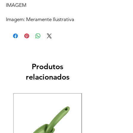
IMAGEM
Imagem: Meramente Ilustrativa
Produtos
relacionados