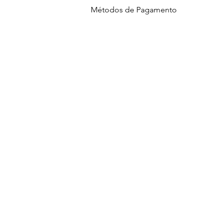
Métodos de Pagamento