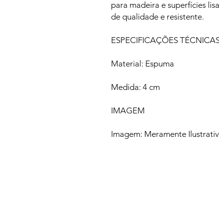
para madeira e superfícies lisa
de qualidade e resistente.
ESPECIFICAÇÕES TÉCNICA
Material: Espuma
Medida: 4 cm
IMAGEM
Imagem: Meramente Ilustrati