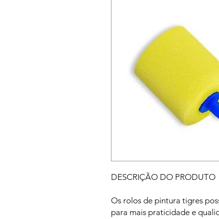
DESCRIÇÃO DO PRODUTO
Os rolos de pintura tigres 
para mais praticidade e quali