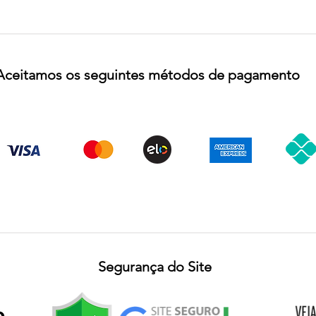
Aceitamos os seguintes métodos de pagamento
Segurança do Site