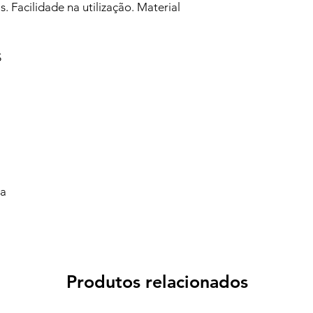
s. Facilidade na utilização. Material
S
va
Produtos relacionados