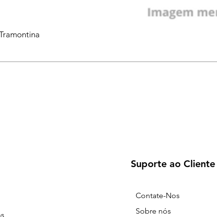
 Tramontina
Suporte ao Cliente
Contate-Nos
Sobre nós
ns