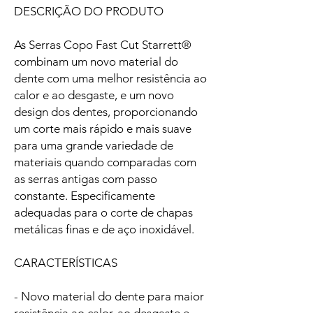
DESCRIÇÃO DO PRODUTO
As Serras Copo Fast Cut Starrett®
combinam um novo material do
dente com uma melhor resistência ao
calor e ao desgaste, e um novo
design dos dentes, proporcionando
um corte mais rápido e mais suave
para uma grande variedade de
materiais quando comparadas com
as serras antigas com passo
constante. Especificamente
adequadas para o corte de chapas
metálicas finas e de aço inoxidável.
CARACTERÍSTICAS
- Novo material do dente para maior