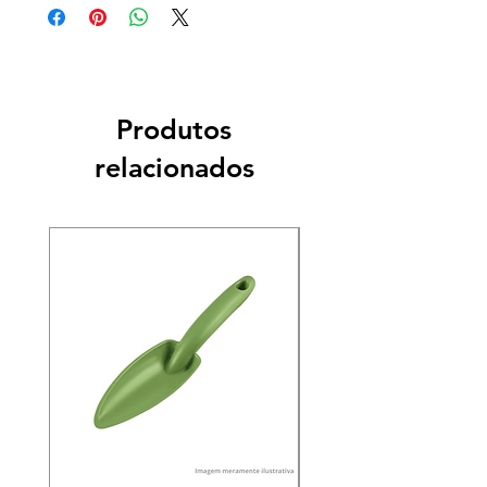
Produtos
relacionados