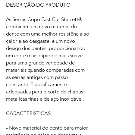
DESCRIÇÃO DO PRODUTO
As Serras Copo Fast Cut Starrett®
combinam um novo material do
dente com uma melhor resistência ao
calor e ao desgaste, e um novo
design dos dentes, proporcionando
um corte mais rápido e mais suave
para uma grande variedade de
materiais quando comparadas com
as serras antigas com passo
constante. Especificamente
adequadas para o corte de chapas
metálicas finas e de aço inoxidável.
CARACTERÍSTICAS
- Novo material do dente para maior