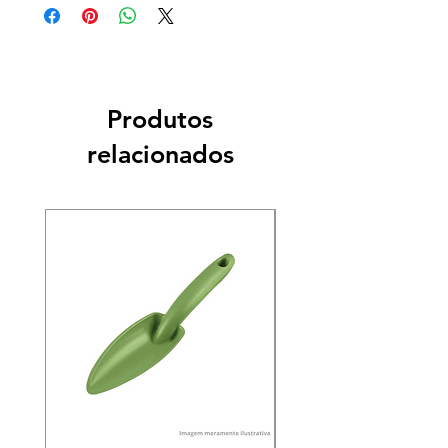
Produtos
relacionados