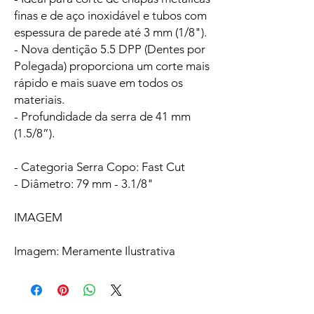
finas e de aço inoxidável e tubos com
espessura de parede até 3 mm (1/8").
- Nova dentição 5.5 DPP (Dentes por
Polegada) proporciona um corte mais
rápido e mais suave em todos os
materiais.
- Profundidade da serra de 41 mm
(1.5/8”).
- Categoria Serra Copo: Fast Cut
- Diâmetro: 79 mm - 3.1/8"
IMAGEM
Imagem: Meramente Ilustrativa