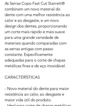
As Serras Copo Fast Cut Starrett®
combinam um novo material do
dente com uma melhor resistência ao
calor e ao desgaste, e um novo
design dos dentes, proporcionando
um corte mais rápido e mais suave
para uma grande variedade de
materiais quando comparadas com
as serras antigas com passo
constante. Especificamente
adequadas para o corte de chapas
metálicas finas e de aço inoxidável.
CARACTERÍSTICAS
- Novo material do dente para maior
resistência ao calor, ao desgaste e
maior vida útil do produto.
- Ideal para corte de chapas metálicas