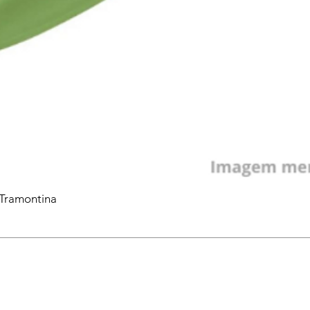
 Tramontina