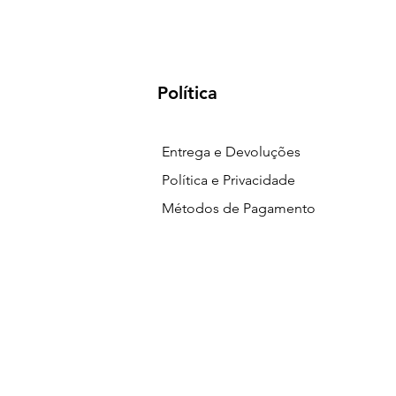
Política
Entrega e Devoluções
Política e Privacidade
Métodos de Pagamento