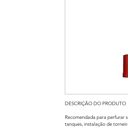
DESCRIÇÃO DO PRODUTO
Recomendada para perfurar saí
tanques, instalação de torneir