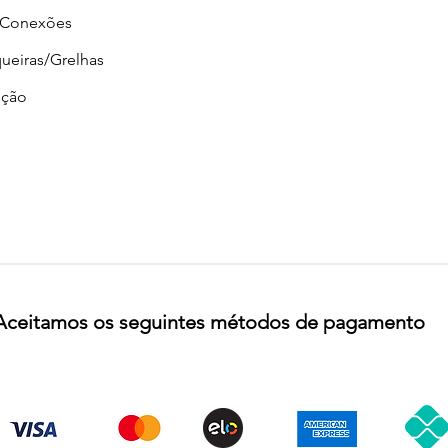
/Conexões
ueiras/Grelhas
ção
Aceitamos os seguintes métodos de pagamento