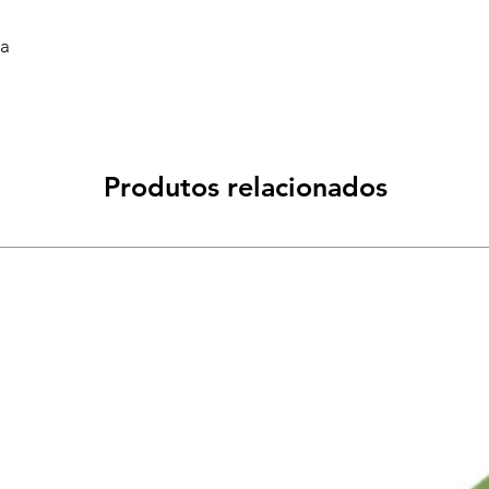
va
Produtos relacionados