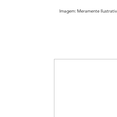
Imagem: Meramente Ilustrati