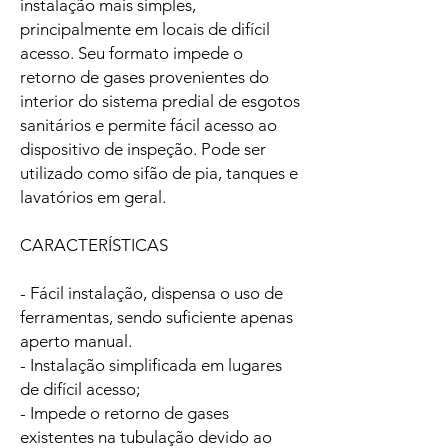
instalação mais simples,
principalmente em locais de difícil
acesso. Seu formato impede o
retorno de gases provenientes do
interior do sistema predial de esgotos
sanitários e permite fácil acesso ao
dispositivo de inspeção. Pode ser
utilizado como sifão de pia, tanques e
lavatórios em geral.
CARACTERÍSTICAS
- Fácil instalação, dispensa o uso de
ferramentas, sendo suficiente apenas
aperto manual.
- Instalação simplificada em lugares
de difícil acesso;
- Impede o retorno de gases
existentes na tubulação devido ao