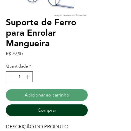
Suporte de Ferro
para Enrolar
Mangueira
Preço
R$ 79,90
Quantidade
*
Adicionar ao carrinho
Comprar
DESCRIÇÃO DO PRODUTO