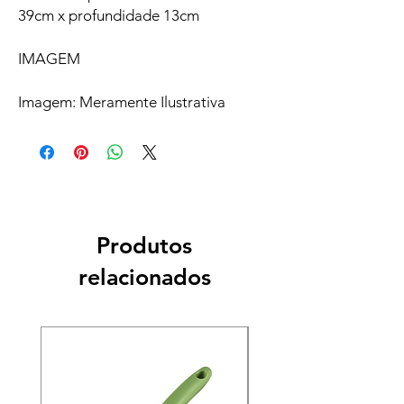
39cm x profundidade 13cm
IMAGEM
Imagem: Meramente Ilustrativa
Produtos
relacionados