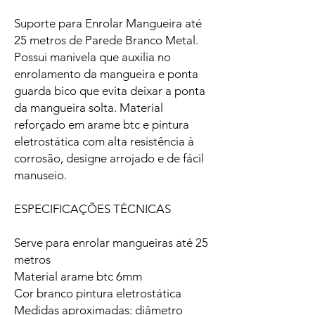
Suporte para Enrolar Mangueira até
25 metros de Parede Branco Metal.
Possui manivela que auxilia no
enrolamento da mangueira e ponta
guarda bico que evita deixar a ponta
da mangueira solta. Material
reforçado em arame btc e pintura
eletrostática com alta resistência à
corrosão, designe arrojado e de fácil
manuseio.
ESPECIFICAÇÕES TÉCNICAS
Serve para enrolar mangueiras até 25
metros
Material arame btc 6mm
Cor branco pintura eletrostática
Medidas aproximadas: diâmetro