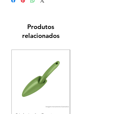
Produtos
relacionados