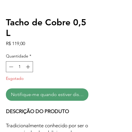
Tacho de Cobre 0,5
L
Preço
R$ 119,00
Quantidade
*
Esgotado
Notifique-me quando estiver disponível
DESCRIÇÃO DO PRODUTO
Tradicionalmente conhecido por ser o