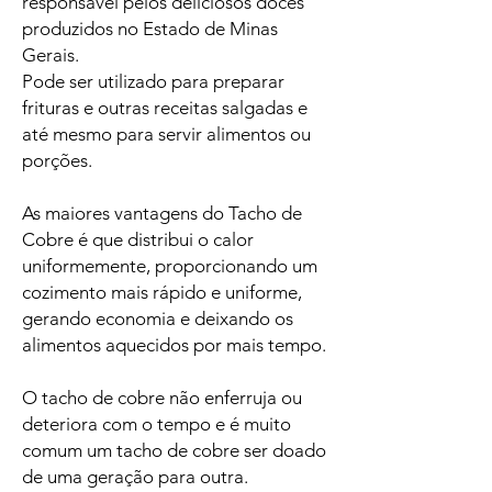
responsável pelos deliciosos doces
produzidos no Estado de Minas
Gerais.
Pode ser utilizado para preparar
frituras e outras receitas salgadas e
até mesmo para servir alimentos ou
porções.
As maiores vantagens do Tacho de
Cobre é que distribui o calor
uniformemente, proporcionando um
cozimento mais rápido e uniforme,
gerando economia e deixando os
alimentos aquecidos por mais tempo.
O tacho de cobre não enferruja ou
deteriora com o tempo e é muito
comum um tacho de cobre ser doado
de uma geração para outra.