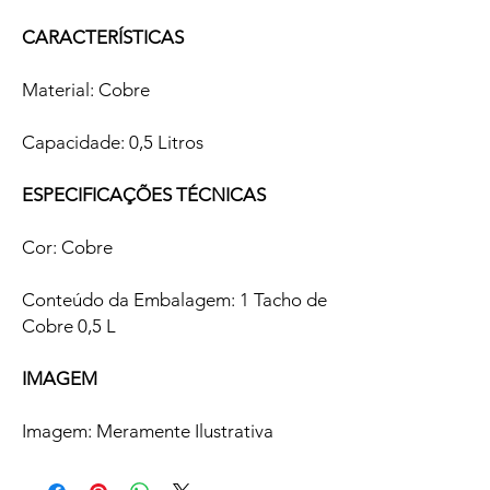
CARACTERÍSTICAS
Material: Cobre
Capacidade: 0,5 Litros
ESPECIFICAÇÕES TÉCNICAS
Cor: Cobre
Conteúdo da Embalagem: 1 Tacho de
Cobre 0,5 L
IMAGEM
Imagem: Meramente Ilustrativa