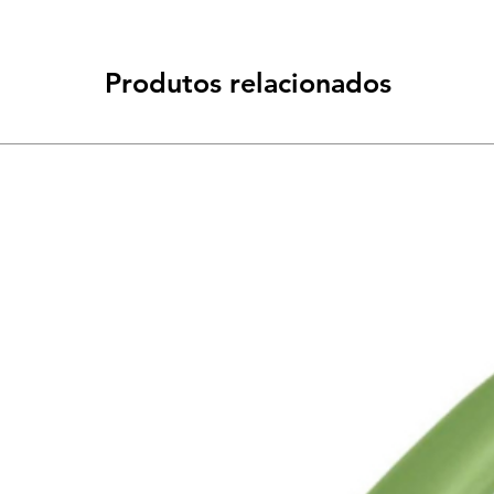
Produtos relacionados