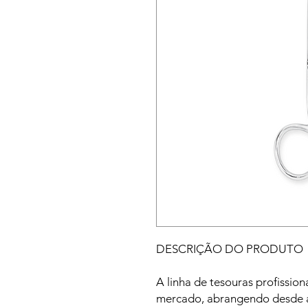
DESCRIÇÃO DO PRODUTO
A linha de tesouras profissio
mercado, abrangendo desde a 