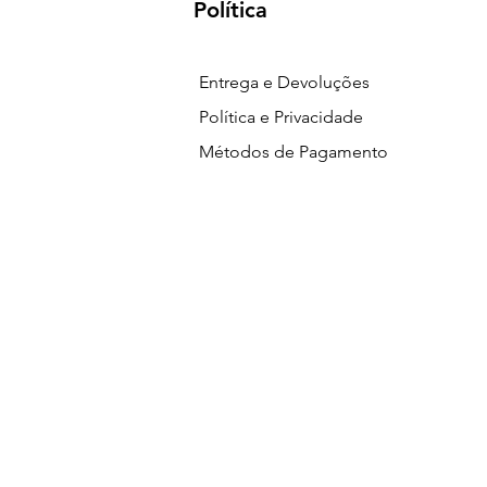
Política
Entrega e Devoluções
Política e Privacidade
Métodos de Pagamento