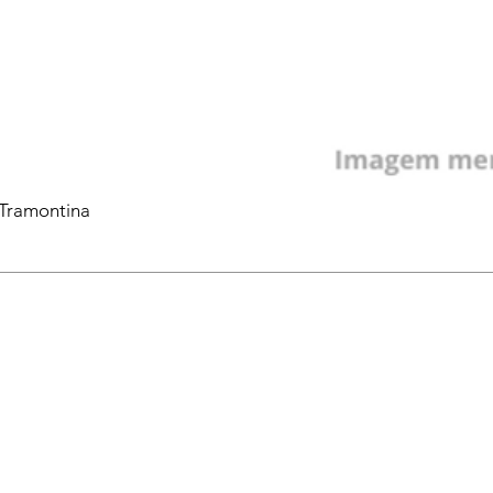
 Tramontina