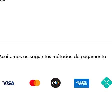
ção
Aceitamos os seguintes métodos de pagamento