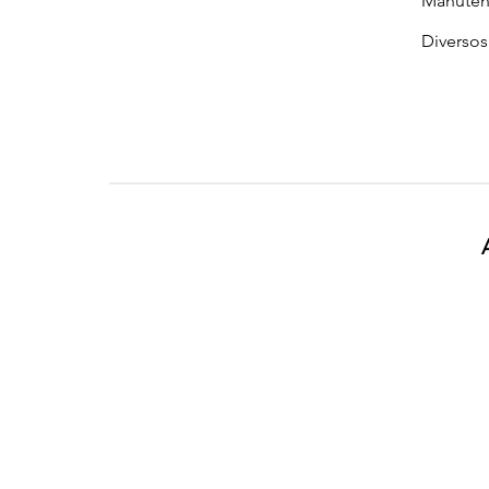
Manuten
Diversos