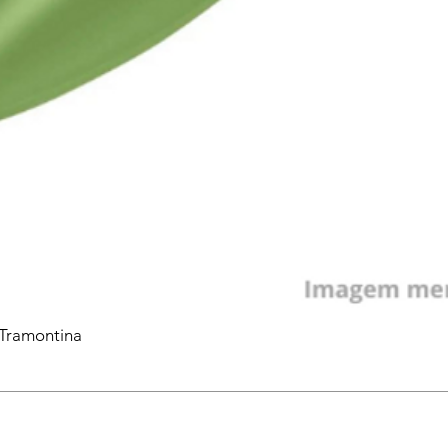
 Tramontina