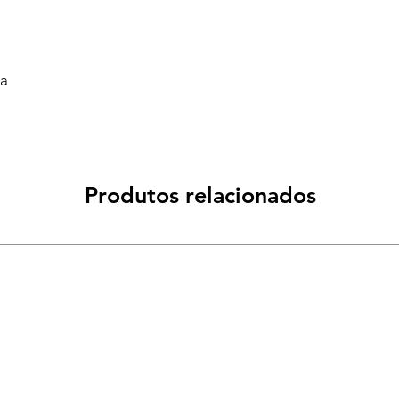
va
Produtos relacionados