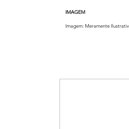
IMAGEM
Imagem: Meramente Ilustrati