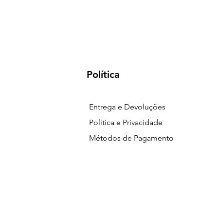
Política
Entrega e Devoluções
Política e Privacidade
Métodos de Pagamento