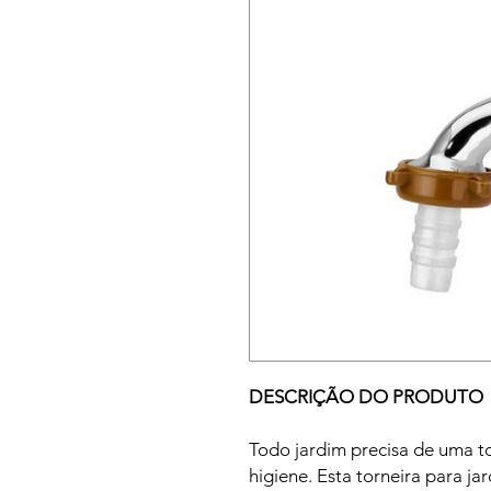
DESCRIÇÃO DO PRODUTO
Todo jardim precisa de uma to
higiene. Esta torneira para 