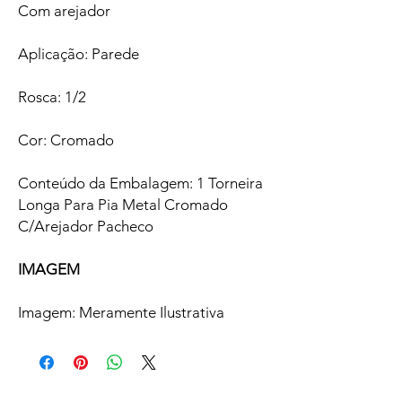
Com arejador
Aplicação: Parede
Rosca: 1/2
Cor: Cromado
Conteúdo da Embalagem: 1 Torneira
Longa Para Pia Metal Cromado
C/Arejador Pacheco
IMAGEM
Imagem: Meramente Ilustrativa