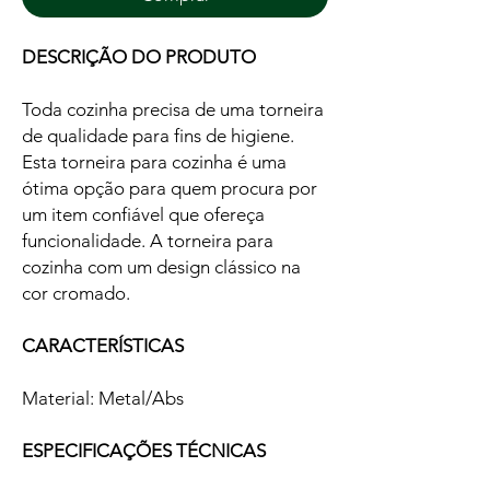
DESCRIÇÃO DO PRODUTO
Toda cozinha precisa de uma torneira
de qualidade para fins de higiene.
Esta torneira para cozinha é uma
ótima opção para quem procura por
um item confiável que ofereça
funcionalidade. A torneira para
cozinha com um design clássico na
cor cromado.
CARACTERÍSTICAS
Material: Metal/Abs
ESPECIFICAÇÕES TÉCNICAS