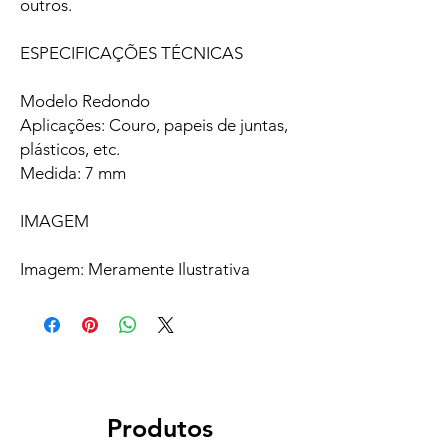
outros.
ESPECIFICAÇÕES TÉCNICAS
Modelo Redondo
Aplicações: Couro, papeis de juntas,
plásticos, etc.
Medida: 7 mm
IMAGEM
Imagem: Meramente Ilustrativa
Produtos