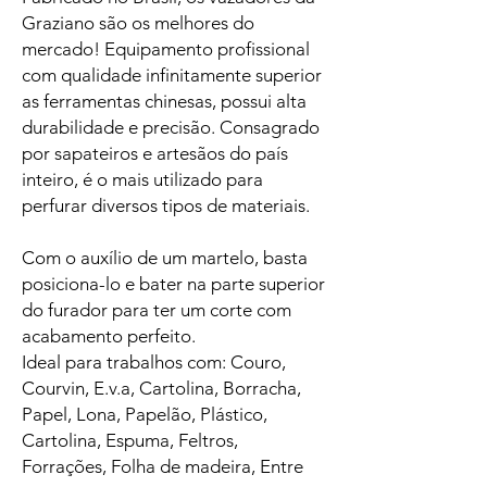
Graziano são os melhores do
mercado! Equipamento profissional
com qualidade infinitamente superior
as ferramentas chinesas, possui alta
durabilidade e precisão. Consagrado
por sapateiros e artesãos do país
inteiro, é o mais utilizado para
perfurar diversos tipos de materiais.
Com o auxílio de um martelo, basta
posiciona-lo e bater na parte superior
do furador para ter um corte com
acabamento perfeito.
Ideal para trabalhos com: Couro,
Courvin, E.v.a, Cartolina, Borracha,
Papel, Lona, Papelão, Plástico,
Cartolina, Espuma, Feltros,
Forrações, Folha de madeira, Entre