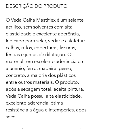
DESCRIÇÃO DO PRODUTO
O Veda Calha Mastiflex é um selante
acrílico, sem solventes com alta
elasticidade e excelente aderência,
Indicado para selar, vedar e calafetar:
calhas, rufos, coberturas, fissuras,
fendas e juntas de dilatação. O
material tem excelente aderência em
alumínio, ferro, madeira, gesso,
concreto, a maioria dos plásticos
entre outros materiais. O produto,
após a secagem total, aceita pintura.
Veda Calha possui alta elasticidade,
excelente aderência, ótima
resistência a água e intempéries, após
seco.