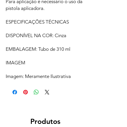
Para aplicação é necessário o uso da
pistola aplicadora.
ESPECIFICAÇÕES TÉCNICAS
DISPONÍVEL NA COR: Cinza
EMBALAGEM: Tubo de 310 ml
IMAGEM
Imagem: Meramente Ilustrativa
Produtos