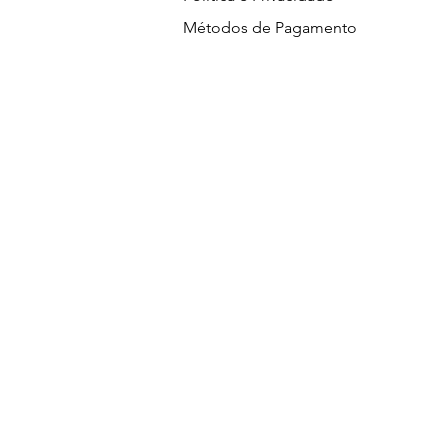
Métodos de Pagamento