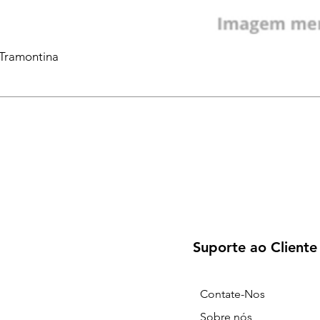
 Tramontina
Suporte ao Cliente
Contate-Nos
Sobre nós