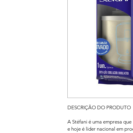
DESCRIÇÃO DO PRODUTO
A Stéfani é uma empresa que c
e hoje é líder nacional em pro