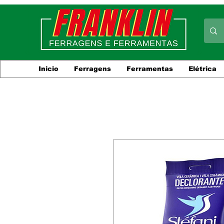
Inicio
Ferragens
Ferramentas
Elétrica