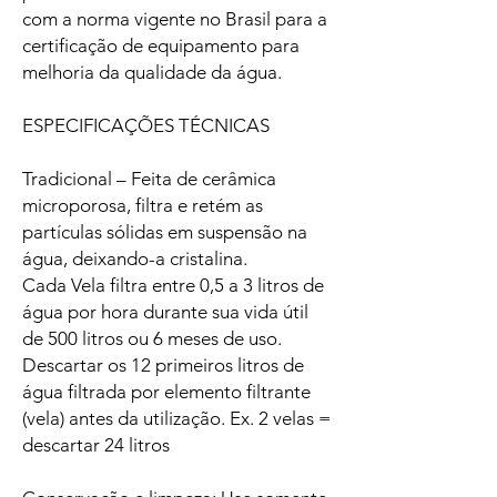
com a norma vigente no Brasil para a
certificação de equipamento para
melhoria da qualidade da água.
ESPECIFICAÇÕES TÉCNICAS
Tradicional – Feita de cerâmica
microporosa, filtra e retém as
partículas sólidas em suspensão na
água, deixando-a cristalina.
Cada Vela filtra entre 0,5 a 3 litros de
água por hora durante sua vida útil
de 500 litros ou 6 meses de uso.
Descartar os 12 primeiros litros de
água filtrada por elemento filtrante
(vela) antes da utilização. Ex. 2 velas =
descartar 24 litros