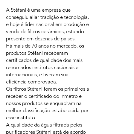
A Stéfani é uma empresa que
conseguiu aliar tradição e tecnologia,
e hoje é líder nacional em produção e
venda de filtros cerâmicos, estando
presente em dezenas de países.
Há mais de 70 anos no mercado, os
produtos Stéfani receberam
certificados de qualidade dos mais
renomados institutos nacionais e
internacionais, e tiveram sua
eficiência comprovada.
Os filtros Stéfani foram os primeiros a
receber o certificado do inmetro e
nossos produtos se enquadram na
melhor classificação estabelecida por
esse instituto.
A qualidade da água filtrada pelos
purificadores Stéfani está de acordo