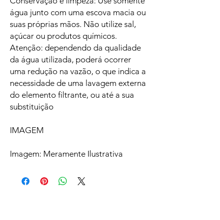
Conservação e limpeza: Use somente
água junto com uma escova macia ou
suas próprias mãos. Não utilize sal,
açúcar ou produtos químicos.
Atenção: dependendo da qualidade
da água utilizada, poderá ocorrer
uma redução na vazão, o que indica a
necessidade de uma lavagem externa
do elemento filtrante, ou até a sua
substituição
IMAGEM
Imagem: Meramente Ilustrativa