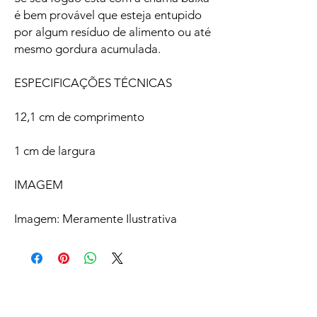
é bem provável que esteja entupido
por algum resíduo de alimento ou até
mesmo gordura acumulada.
ESPECIFICAÇÕES TÉCNICAS
12,1 cm de comprimento
1 cm de largura
IMAGEM
Imagem: Meramente Ilustrativa