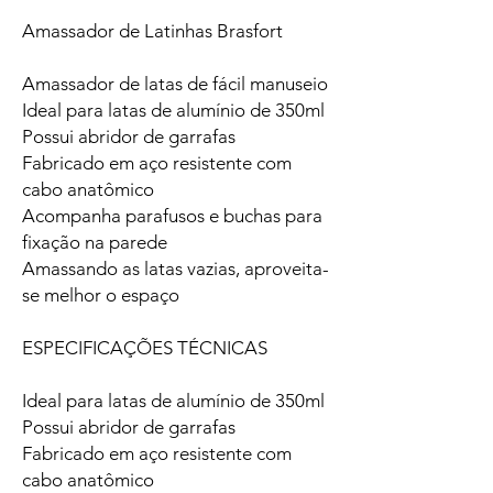
Amassador de Latinhas Brasfort
Amassador de latas de fácil manuseio
Ideal para latas de alumínio de 350ml
Possui abridor de garrafas
Fabricado em aço resistente com
cabo anatômico
Acompanha parafusos e buchas para
fixação na parede
Amassando as latas vazias, aproveita-
se melhor o espaço
ESPECIFICAÇÕES TÉCNICAS
Ideal para latas de alumínio de 350ml
Possui abridor de garrafas
Fabricado em aço resistente com
cabo anatômico