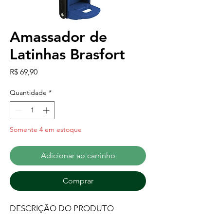
Amassador de
Latinhas Brasfort
Preço
R$ 69,90
Quantidade
*
Somente 4 em estoque
Adicionar ao carrinho
Comprar
DESCRIÇÃO DO PRODUTO