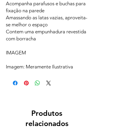
Acompanha parafusos e buchas para
fixação na parede
Amassando as latas vazias, aproveita-
se melhor o espaço
Contem uma empunhadura revestida
com borracha
IMAGEM
Imagem: Meramente Ilustrativa
Produtos
relacionados