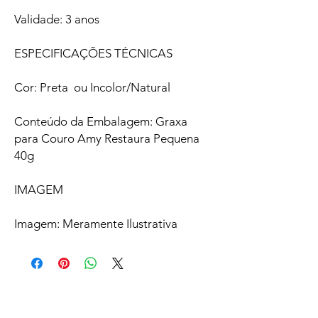
Validade: 3 anos
ESPECIFICAÇÕES TÉCNICAS
Cor: Preta ou Incolor/Natural
Conteúdo da Embalagem: Graxa
para Couro Amy Restaura Pequena
40g
IMAGEM
Imagem: Meramente Ilustrativa