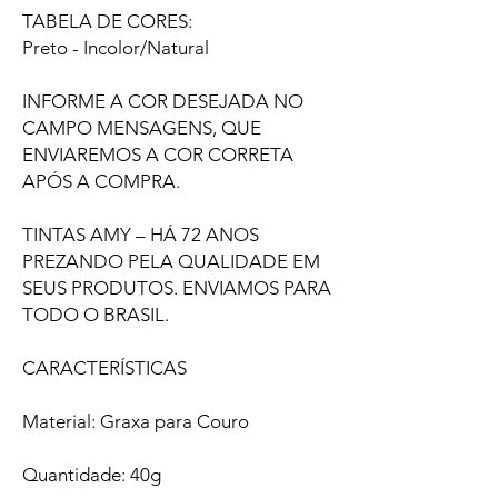
TABELA DE CORES:
Preto - Incolor/Natural
INFORME A COR DESEJADA NO
CAMPO MENSAGENS, QUE
ENVIAREMOS A COR CORRETA
APÓS A COMPRA.
TINTAS AMY – HÁ 72 ANOS
PREZANDO PELA QUALIDADE EM
SEUS PRODUTOS. ENVIAMOS PARA
TODO O BRASIL.
CARACTERÍSTICAS
Material: Graxa para Couro
Quantidade: 40g