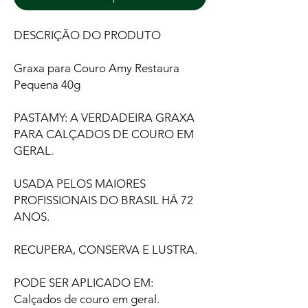
DESCRIÇÃO DO PRODUTO
Graxa para Couro Amy Restaura
Pequena 40g
PASTAMY: A VERDADEIRA GRAXA
PARA CALÇADOS DE COURO EM
GERAL.
USADA PELOS MAIORES
PROFISSIONAIS DO BRASIL HÁ 72
ANOS.
RECUPERA, CONSERVA E LUSTRA.
PODE SER APLICADO EM:
Calçados de couro em geral.