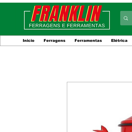
Inicio
Ferragens
Ferramentas
Elétrica