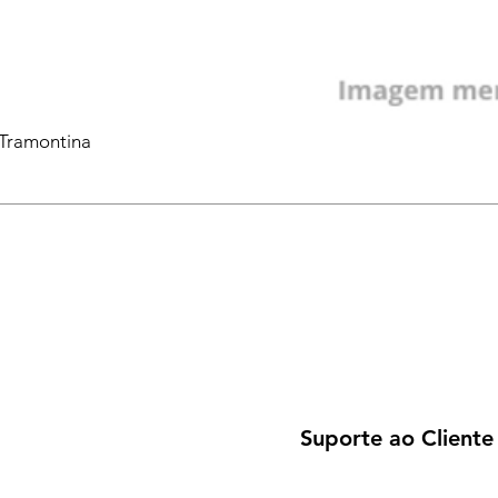
 Tramontina
Suporte ao Cliente