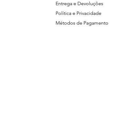
Entrega e Devoluções
Política e Privacidade
Métodos de Pagamento