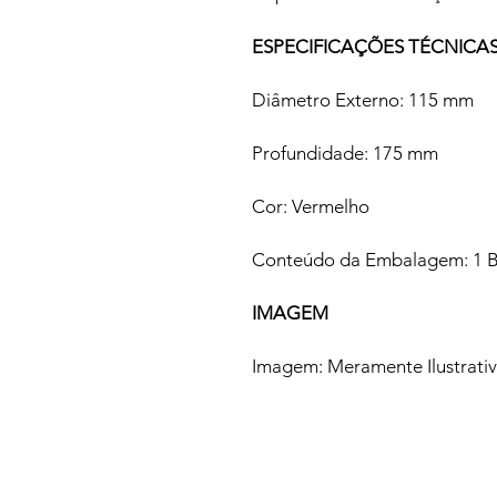
ESPECIFICAÇÕES TÉCNICA
Diâmetro Externo: 115 mm
Profundidade: 175 mm
Cor: Vermelho
Conteúdo da Embalagem: 1 B
IMAGEM
Imagem: Meramente Ilustrati