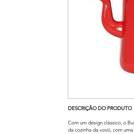
DESCRIÇÃO DO PRODUTO
Com um design clássico, o Bu
da cozinha da vovó, com uma 