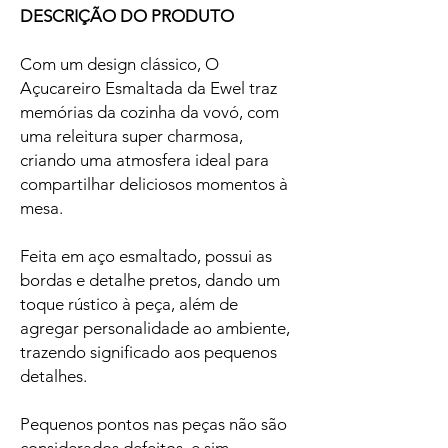
DESCRIÇÃO DO PRODUTO
Com um design clássico, O
Açucareiro Esmaltada da Ewel traz
memórias da cozinha da vovó, com
uma releitura super charmosa,
criando uma atmosfera ideal para
compartilhar deliciosos momentos à
mesa.
Feita em aço esmaltado, possui as
bordas e detalhe pretos, dando um
toque rústico à peça, além de
agregar personalidade ao ambiente,
trazendo significado aos pequenos
detalhes.
Pequenos pontos nas peças não são