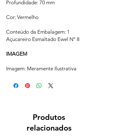
Profundidade: 70 mm
Cor: Vermelho
Conteúdo da Embalagem: 1
Açucareiro Esmaltado Ewel Nº 8
IMAGEM
Imagem: Meramente Ilustrativa
Produtos
relacionados