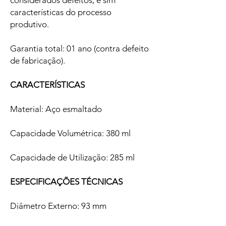
considerados defeitos, e sim
características do processo
produtivo.
Garantia total: 01 ano (contra defeito
de fabricação).
CARACTERÍSTICAS
Material: Aço esmaltado
Capacidade Volumétrica: 380 ml
Capacidade de Utilização: 285 ml
ESPECIFICAÇÕES TÉCNICAS
Diâmetro Externo: 93 mm